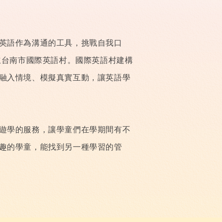
英語作為溝通的工具，挑戰自我口
立台南市國際英語村。國際英語村建構
融入情境、模擬真實互動，讓英語學
遊學的服務，讓學童們在學期間有不
趣的學童，能找到另一種學習的管