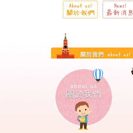
about us
關於我們