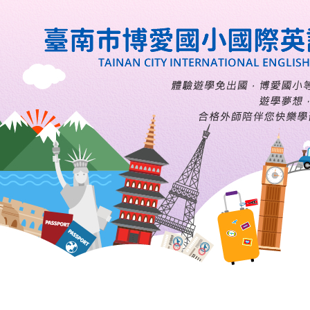
格露營用品