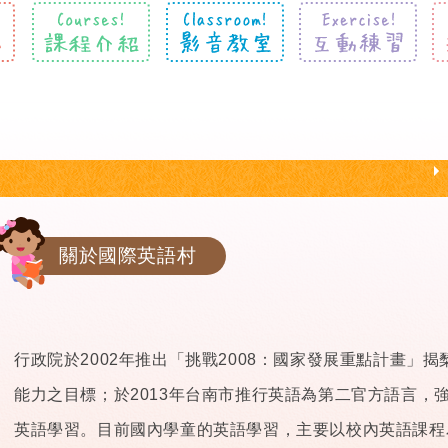
關於國際英語村
行政院於2002年推出「挑戰2008：國家發展重點計畫」
能力之目標；於2013年台南市推行英語為第二官方語言，
英語學習。目前國內學童的英語學習，主要以校內英語課程