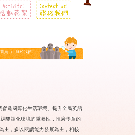
首頁
關於我們
揭櫫營造國際化生活環境、提升全民英語
強調雙語化環境的重要性，推廣學童的
為主，多以閱讀能力發展為主，相較