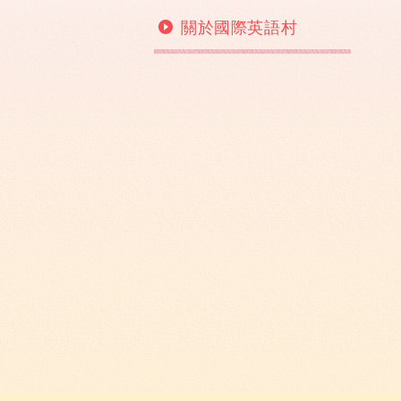
關於國際英語村