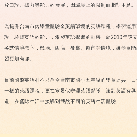
於口說、聽力等能力的發展，因環境上的限制而相對不足。
為提升台南市內學童體驗全英語環境的英語課程，學習運用
說、聆聽英語的能力，激發英語學習的動機，於2010年設
各式情境教室，機場、飯店、餐廳、超市等情境，讓學童能
習更加有趣。
目前國際英語村不只為全台南市國小五年級的學童堤共一日
一樣的英語課程，更在寒暑假辦理英語營隊，讓對英語有興
道，在營隊生活中接觸到截然不同的英語生活體驗。