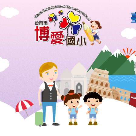
風格露營用品