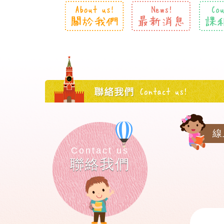
線
Contact us
聯絡我們