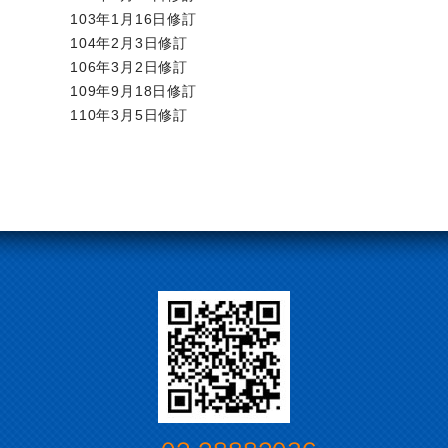
103年1月16日修訂
104年2月3日修訂
106年3月2日修訂
109年9月18日修訂
110年3月5日修訂