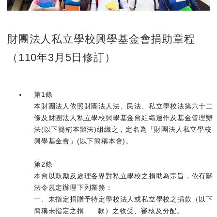
財團法人私立學校興學基金會捐助章程
（110年3月5日修訂）
第1條
本財團法人依照財團法人法、民法、私立學校法第六十二
條及財團法人私立學校興學基金會組織運作及基金管理辦
法(以下簡稱本辦法)組織之，定名為「財團法人私立學校
興學基金會」(以下簡稱本會)。
第2條
本會以鼓勵及處理各界對私立學校之捐助為宗旨，依有關
法令規定辦理下列業務：
一、未指定捐贈予特定學校法人或私立學校之捐款（以下
簡稱未指定之捐 款）之收受、審核及分配。